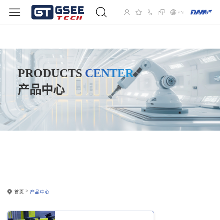
EN
PRODUCTS
CENTER
产品中心
首页
产品中心