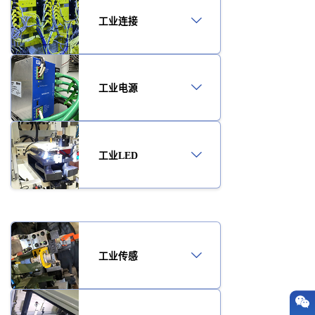
工业连接
工业电源
工业LED
工业传感