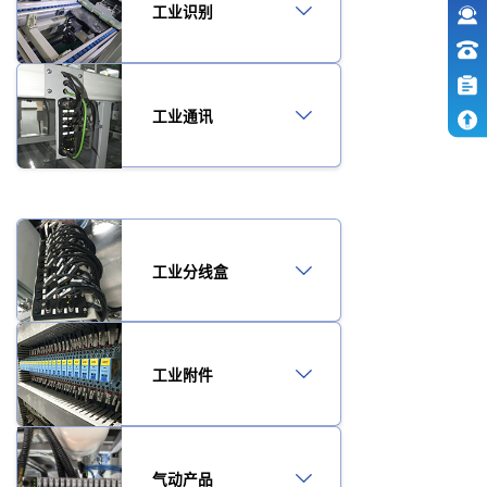
工业识别
工业通讯
工业分线盒
工业附件
气动产品