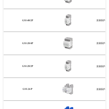
GSI-40/2P
浪涌保护器
GSI-20/4P
浪涌保护器
GSI-20/2P
浪涌保护器
GSI-24-P
浪涌保护器