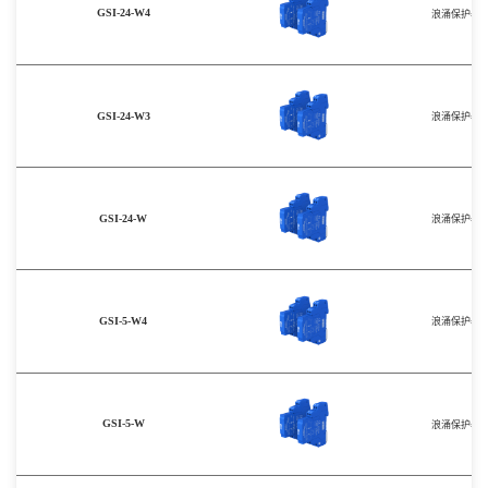
GSI-24-W4
浪涌保护器
GSI-24-W3
浪涌保护器
GSI-24-W
浪涌保护器
GSI-5-W4
浪涌保护器
GSI-5-W
浪涌保护器