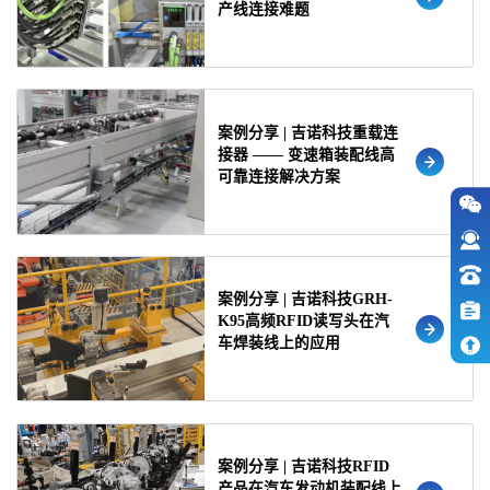
产线连接难题
案例分享 | 吉诺科技重载连
接器 —— 变速箱装配线高
可靠连接解决方案
案例分享 | 吉诺科技GRH-
K95高频RFID读写头在汽
车焊装线上的应用
案例分享 | 吉诺科技RFID
产品在汽车发动机装配线上