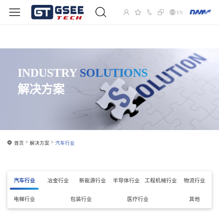
EN
INDUSTRY
SOLUTIONS
解决方案
首页
解决方案
汽车行业
汽车行业
冶金行业
新能源行业
半导体行业
工程机械行业
物流行业
电梯行业
包装行业
医疗行业
其他