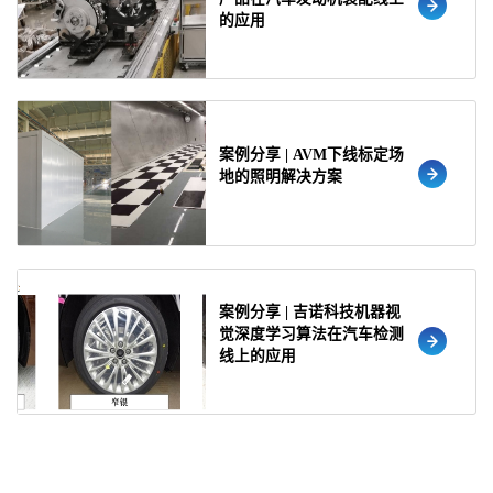
的应用
案例分享 | AVM下线标定场
地的照明解决方案
案例分享 | 吉诺科技机器视
觉深度学习算法在汽车检测
线上的应用