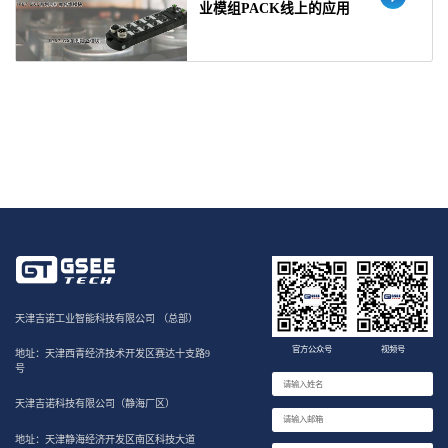
业模组PACK线上的应用
天津吉诺工业智能科技有限公司 （总部）
官方公众号
视频号
地址：天津西青经济技术开发区赛达十支路9
号
天津吉诺科技有限公司（静海厂区）
地址：天津静海经济开发区南区科技大道