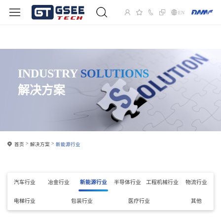
EN
INDUSTRY
SOLUTIONS
解决方案
首页
解决方案
新能源行业
汽车行业
冶金行业
新能源行业
半导体行业
工程机械行业
物流行业
电梯行业
包装行业
医疗行业
其他