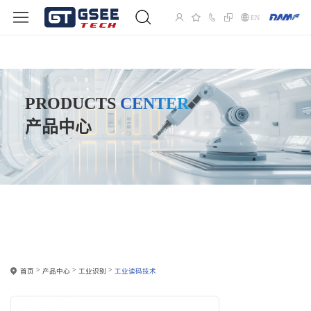
EN
PRODUCTS
CENTER
产品中心
首页
产品中心
工业识别
工业读码技术