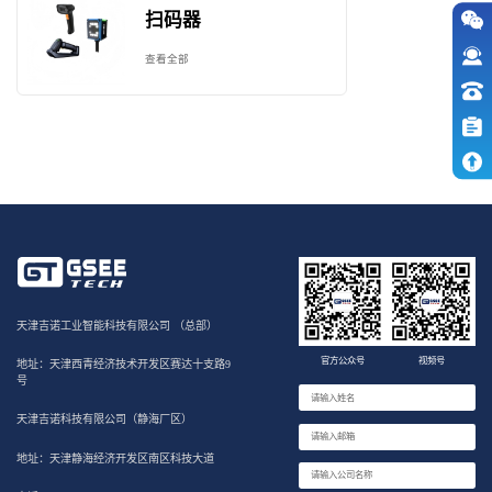
扫码器
查看全部
天津吉诺工业智能科技有限公司 （总部）
官方公众号
视频号
地址：天津西青经济技术开发区赛达十支路9
号
天津吉诺科技有限公司（静海厂区）
地址：天津静海经济开发区南区科技大道