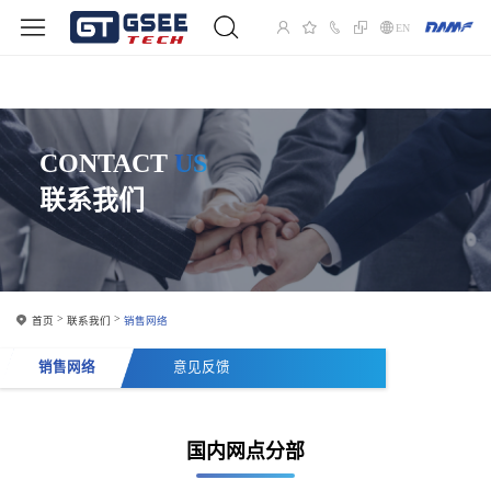
EN
CONTACT
US
联系我们
首页
联系我们
销售网络
销售网络
意见反馈
国内网点分部