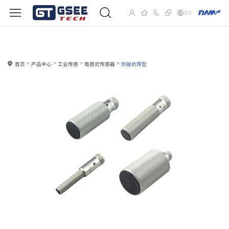
EN
首页
产品中心
工业传感
电感式传感器
防磁抗焊型