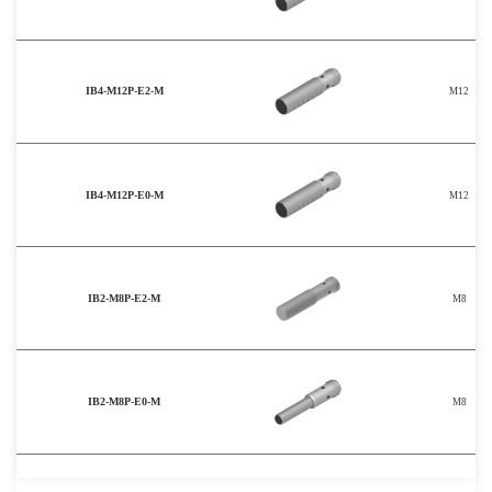
IB4-M12P-E2-M
M12
IB4-M12P-E0-M
M12
IB2-M8P-E2-M
M8
IB2-M8P-E0-M
M8