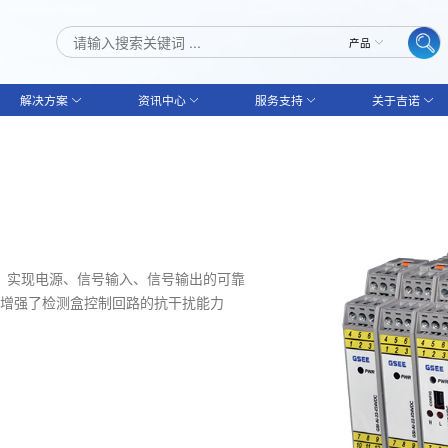
解决方案
资讯中心
服务支持
关于吉诺
技术，实现电源、信号输入、信号输出的可靠
增强了检测盒控制回路的抗干扰能力