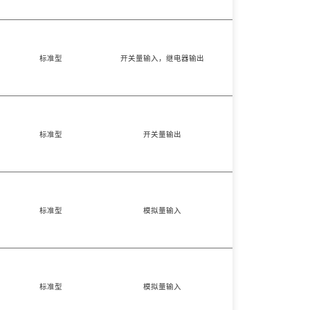
标准型
开关量输入，继电器输出
二入二出
标准型
开关量输出
一入一出
标准型
模拟量输入
一入一出
标准型
模拟量输入
一入一出