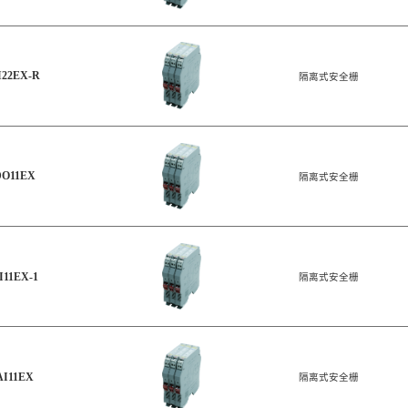
I22EX-R
隔离式安全栅
DO11EX
隔离式安全栅
I11EX-1
隔离式安全栅
AI11EX
隔离式安全栅