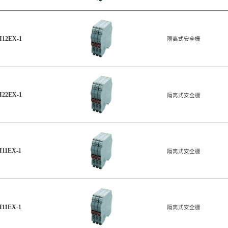
I12EX-1
隔离式安全栅
I22EX-1
隔离式安全栅
I11EX-1
隔离式安全栅
I11EX-1
隔离式安全栅