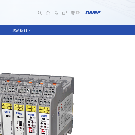
EN
联系我们