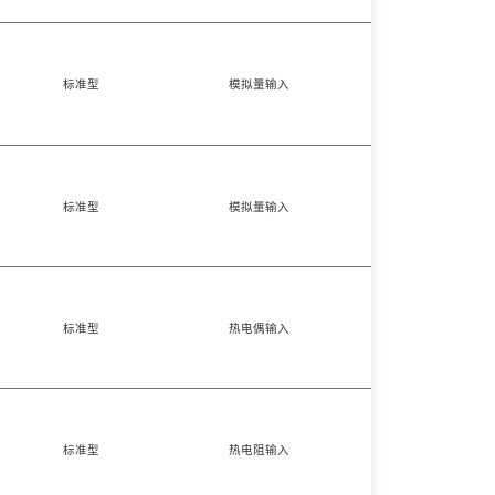
标准型
模拟量输入
一入二出
标准型
模拟量输入
二入二出
标准型
热电偶输入
一入一出
标准型
热电阻输入
一入一出