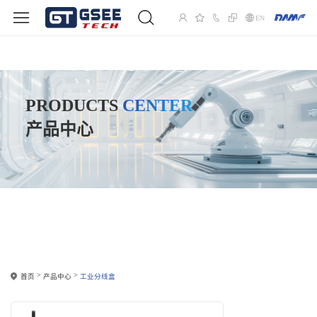
EN
PRODUCTS
CENTER
产品中心
首页
产品中心
工业分线盒