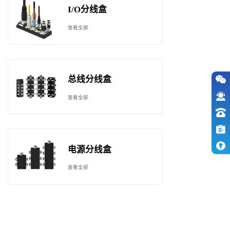
I/O分线盒
查看全部
总线分线盒
查看全部
电源分线盒
查看全部