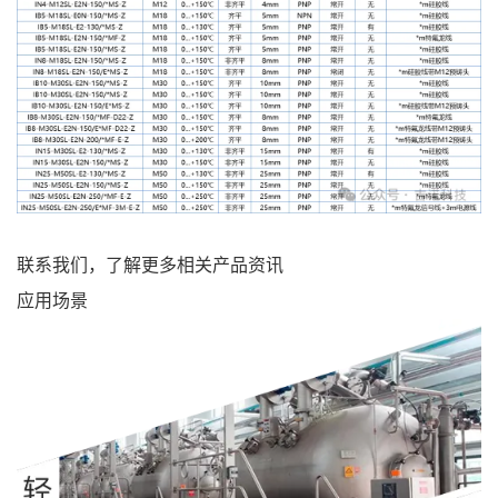
联系我们，了解更多相关产品资讯
应用场景