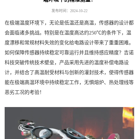
发布时间：2024-10-22
在极端温度环境下，无论是低温还是高温，传感器的设计都
会面临诸多挑战。特别是在温度高达约250℃的条件下，温
度漂移和常规材料失效的变化给电路设计带来了重重困难。
如何保障传感器持续稳定可靠运行并且维持感应精度？吉诺
科技突破传统技术壁垒，产品采用先进的温度补偿电路设
计，并结合了高温耐受材料与创新的灌封技术，使得传感器
能在极端高温环境中持续稳定工作，无惧熔炉、热处理线等
恶劣工况的考验！