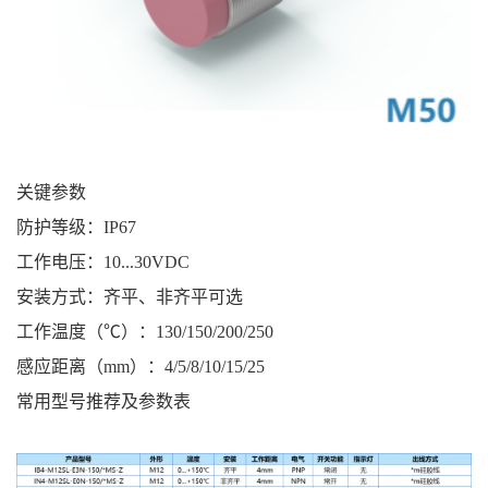
关键参数
防护等级：IP67
工作电压：10...30VDC
安装方式：齐平、非齐平可选
工作温度（℃）：130/150/200/250
感应距离（mm）：4/5/8/10/15/25
常用型号推荐及参数表